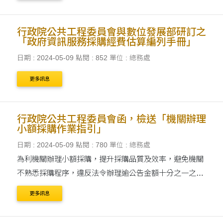
行政院公共工程委員會與數位發展部研訂之
「政府資訊服務採購經費估算編列手冊」
日期 : 2024-05-09
點閱 : 852
單位 : 總務處
更多訊息
行政院公共工程委員會函，檢送「機關辦理
小額採購作業指引」
日期 : 2024-05-09
點閱 : 780
單位 : 總務處
為利機關辦理小額採購，提升採購品質及效率，避免機關
不熟悉採購程序，違反法令辦理逾公告金額十分之一之採
購，本會訂定旨揭作業指引。
更多訊息