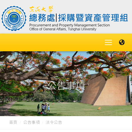
公告事項
首頁
公告事項
法令公告