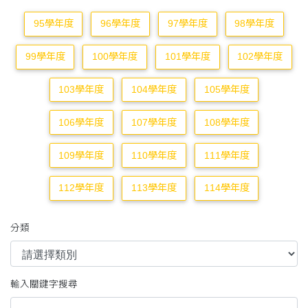
95學年度
96學年度
97學年度
98學年度
99學年度
100學年度
101學年度
102學年度
103學年度
104學年度
105學年度
106學年度
107學年度
108學年度
109學年度
110學年度
111學年度
112學年度
113學年度
114學年度
分類
輸入關鍵字搜尋