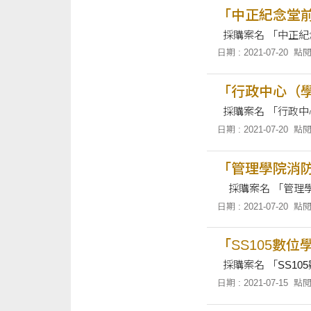
「中正紀念堂
日期 : 2021-07-20
點閱
「行政中心（
日期 : 2021-07-20
點閱
「管理學院消
日期 : 2021-07-20
點閱
「SS105數
日期 : 2021-07-15
點閱