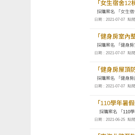
「女生宿舍12
日期 : 2021-07-07
點閱
「健身房室內整
日期 : 2021-07-07
點閱
「健身房屋頂防
日期 : 2021-07-07
點閱
「110學年暑
日期 : 2021-06-25
點閱