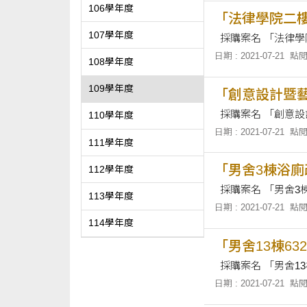
106學年度
「法律學院二
107學年度
日期 : 2021-07-21
點閱
108學年度
109學年度
「創意設計暨
110學年度
日期 : 2021-07-21
點閱
111學年度
「男舍3棟浴廁
112學年度
113學年度
日期 : 2021-07-21
點閱
114學年度
「男舍13棟63
日期 : 2021-07-21
點閱