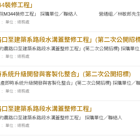
44裝修工程」
採購案名 「管理學院M344裝修工程」 採購單位／聯絡人 營繕
 :
單位 : 總務處
口至建築系路段水溝蓋整修工程」(第二次公開招標
 :
單位 : 總務處
系統升級開發與客製化整合」(第二次公開招標)
 :
單位 : 總務處
路口至建築系路段水溝蓋整修工程」
採購案名 「力行路約農
 :
單位 : 總務處