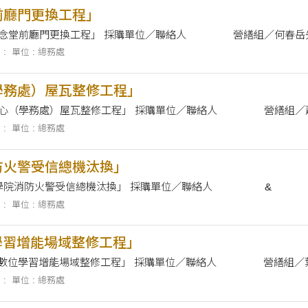
前廳門更換工程」
採購案名 「中正紀念堂前廳門更換工程」 採購單位／聯絡人
 :
單位 : 總務處
學務處）屋瓦整修工程」
採購案名 「行政中心（學務處）屋瓦整修工程」
 :
單位 : 總務處
防火警受信總機汰換」
採購案名 「管理學院消防火警受信總機汰換」 採購單位／聯絡人 &
 :
單位 : 總務處
位學習增能場域整修工程」
採購案名 「SS105數位學習增能場域整修工程」
 :
單位 : 總務處