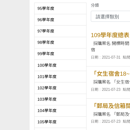
分類
95學年度
96學年度
97學年度
109學年度總表
98學年度
採購案名 開標時間 （年月日/時分） 截標時間 （年月日/時分） 「法律學院二樓系辦整建工程」 110.07.29/10:30 110.07.28/16:00 「女生
宿
99學年度
日期 : 2021-07-31
點閱
100學年度
「女生宿舍18
101學年度
102學年度
日期 : 2021-07-23
點閱
103學年度
「郵局及信箱
104學年度
日期 : 2021-07-23
點閱
105學年度