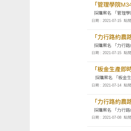
「管理學院M3
日期 : 2021-07-15
點閱
「力行路約農路
日期 : 2021-07-15
點閱
「板金生產即時
日期 : 2021-07-14
點閱
「力行路約農
日期 : 2021-07-08
點閱