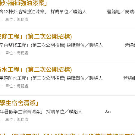
棟外牆補強油漆案」
採購案名 「女生宿舍12棟外牆補強油漆案」 採購單位
 :
單位 : 總務處
修工程」(第二次公開招標)
採購案名 「健身房室內整修工程」(第二次公開招標) 
 :
單位 : 總務處
水工程」(第二次公開招標)
採購案名 「健身房屋頂防水工程」(第二
 :
單位 : 總務處
假學生宿舍清潔」
採購案名 「110學年暑假學生宿舍清潔」 採購單位／聯絡人 &n
 :
單位 : 總務處