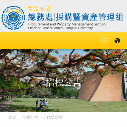
招標公告
首頁
招標公告
111學年度