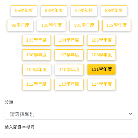
95學年度
96學年度
97學年度
98學年度
99學年度
100學年度
101學年度
102學年度
103學年度
104學年度
105學年度
106學年度
107學年度
108學年度
111學年度
109學年度
110學年度
112學年度
113學年度
114學年度
分類
輸入關鍵字搜尋