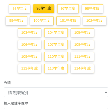
96學年度
95學年度
97學年度
98學年度
99學年度
100學年度
101學年度
102學年度
103學年度
104學年度
105學年度
106學年度
107學年度
108學年度
109學年度
110學年度
111學年度
112學年度
113學年度
114學年度
分類
輸入關鍵字搜尋