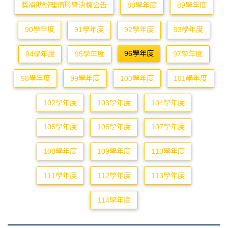
獎補助辦理情形暨決標公告
88學年度
89學年度
90學年度
91學年度
92學年度
93學年度
96學年度
94學年度
95學年度
97學年度
98學年度
99學年度
100學年度
101學年度
102學年度
103學年度
104學年度
105學年度
106學年度
107學年度
108學年度
109學年度
110學年度
111學年度
112學年度
113學年度
114學年度