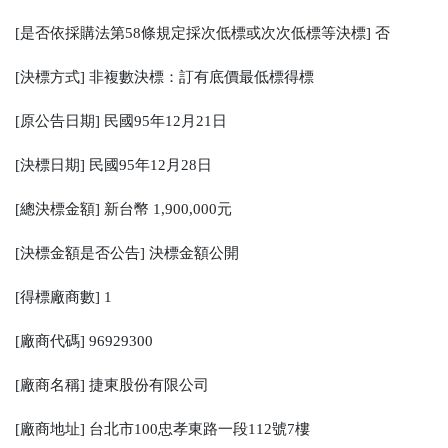
[是否依採購法第58條規定採次低標或次次低標等決標] 否
[決標方式] 非複數決標：訂有底價最低標得標
[原公告日期] 民國95年12月21日
[決標日期] 民國95年12月28日
[總決標金額] 新台幣 1,900,000元
[決標金額是否公告] 決標金額公開
[得標廠商數] 1
[廠商代碼] 96929300
[廠商名稱] 捷東股份有限公司
[廠商地址] 台北市100忠孝東路一段112號7樓