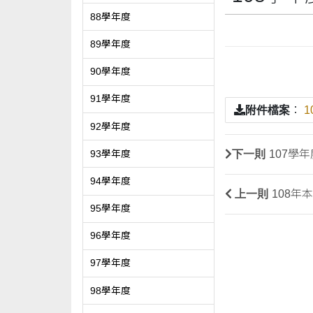
88學年度
89學年度
90學年度
91學年度
附件檔案
：
1
92學年度
下一則
107學
93學年度
94學年度
上一則
108
95學年度
96學年度
97學年度
98學年度