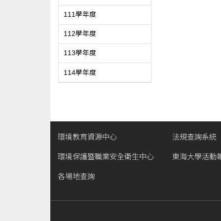
111學年度
112學年度
113學年度
114學年度
環境教育資源中心
法規查詢系統
環境保護暨職業安全衛生中心
東海大學活動
各場地查詢