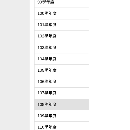
99學年度
100學年度
101學年度
102學年度
103學年度
104學年度
105學年度
106學年度
107學年度
108學年度
109學年度
110學年度