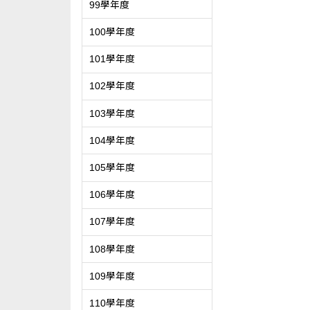
99學年度
100學年度
101學年度
102學年度
103學年度
104學年度
105學年度
106學年度
107學年度
108學年度
109學年度
110學年度