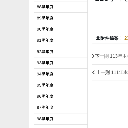
88學年度
89學年度
90學年度
附件檔案
：
2
91學年度
92學年度
下一則
113年
93學年度
上一則
111年
94學年度
95學年度
96學年度
97學年度
98學年度