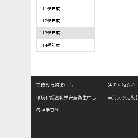
111學年度
112學年度
113學年度
114學年度
環境教育資源中心
法規查詢系統
環境保護暨職業安全衛生中心
東海大學活動
各場地查詢