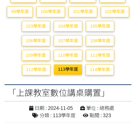
99學年度
100學年度
101學年度
102學年度
103學年度
104學年度
105學年度
106學年度
107學年度
108學年度
109學年度
110學年度
111學年度
113學年度
112學年度
114學年度
「上課教室數位講桌購置」
日期 : 2024-11-05
單位 : 總務處
分類 : 113學年度
點閱 : 323