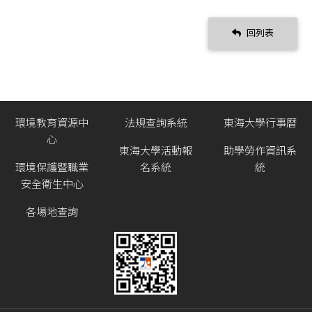
回列表
環境教育資源中
法規查詢系統
東海大學行事曆
心
東海大學活動報
助學勞作資訊系
環境保護暨職業
名系統
統
安全衛生中心
各場地查詢