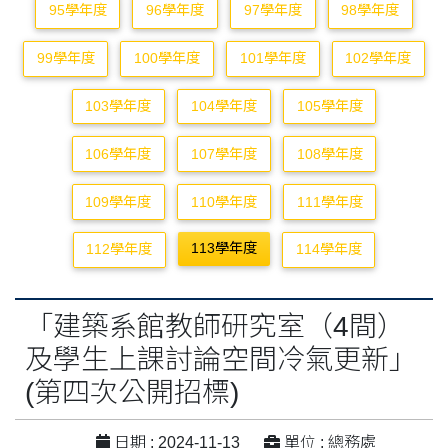
95學年度
96學年度
97學年度
98學年度
99學年度
100學年度
101學年度
102學年度
103學年度
104學年度
105學年度
106學年度
107學年度
108學年度
109學年度
110學年度
111學年度
113學年度
112學年度
114學年度
「建築系館教師研究室（4間）
及學生上課討論空間冷氣更新」
(第四次公開招標)
日期 : 2024-11-13
單位 : 總務處