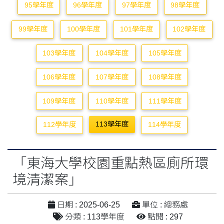
95學年度
96學年度
97學年度
98學年度
99學年度
100學年度
101學年度
102學年度
103學年度
104學年度
105學年度
106學年度
107學年度
108學年度
109學年度
110學年度
111學年度
113學年度
112學年度
114學年度
「東海大學校園重點熱區廁所環
境清潔案」
日期 : 2025-06-25
單位 : 總務處
分類 : 113學年度
點閱 : 297