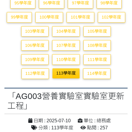
95學年度
96學年度
97學年度
98學年度
99學年度
100學年度
101學年度
102學年度
103學年度
104學年度
105學年度
106學年度
107學年度
108學年度
109學年度
110學年度
111學年度
113學年度
112學年度
114學年度
「AG003營養實驗室實驗室更新
工程」
日期 : 2025-07-10
單位 : 總務處
分類 : 113學年度
點閱 : 257