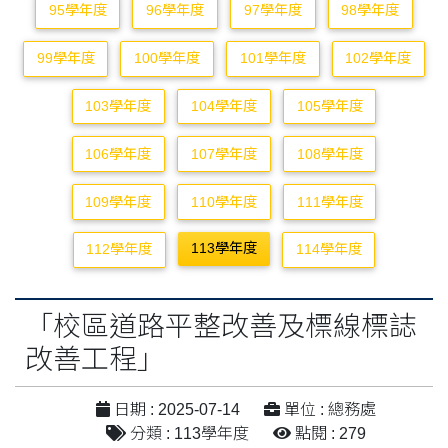
95學年度
96學年度
97學年度
98學年度
99學年度
100學年度
101學年度
102學年度
103學年度
104學年度
105學年度
106學年度
107學年度
108學年度
109學年度
110學年度
111學年度
113學年度
112學年度
114學年度
「校區道路平整改善及標線標誌
改善工程」
日期 : 2025-07-14
單位 : 總務處
分類 : 113學年度
點閱 : 279