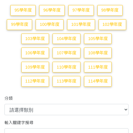
95學年度
96學年度
97學年度
98學年度
99學年度
100學年度
101學年度
102學年度
103學年度
104學年度
105學年度
106學年度
107學年度
108學年度
109學年度
110學年度
111學年度
112學年度
113學年度
114學年度
分類
輸入關鍵字搜尋