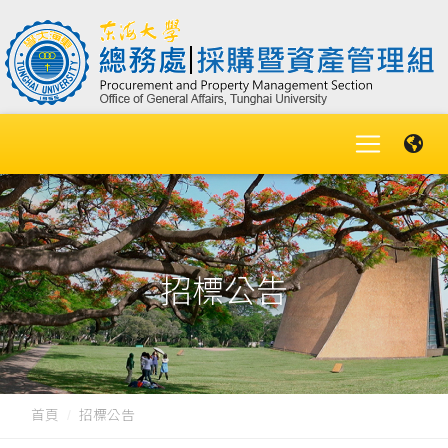
招標公告
首頁
招標公告