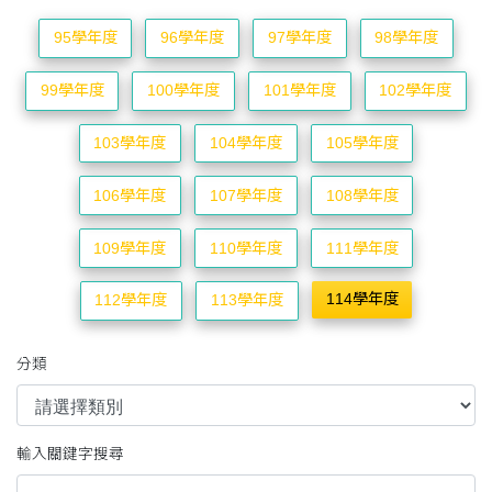
95學年度
96學年度
97學年度
98學年度
99學年度
100學年度
101學年度
102學年度
103學年度
104學年度
105學年度
106學年度
107學年度
108學年度
109學年度
110學年度
111學年度
114學年度
112學年度
113學年度
分類
輸入關鍵字搜尋