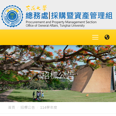
招標公告
首頁
招標公告
114學年度