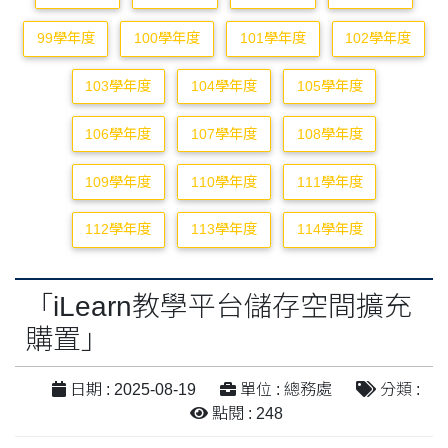
99學年度
100學年度
101學年度
102學年度
103學年度
104學年度
105學年度
106學年度
107學年度
108學年度
109學年度
110學年度
111學年度
112學年度
113學年度
114學年度
「iLearn教學平台儲存空間擴充
購置」
日期 : 2025-08-19
單位 : 總務處
分類 :
點閱 : 248