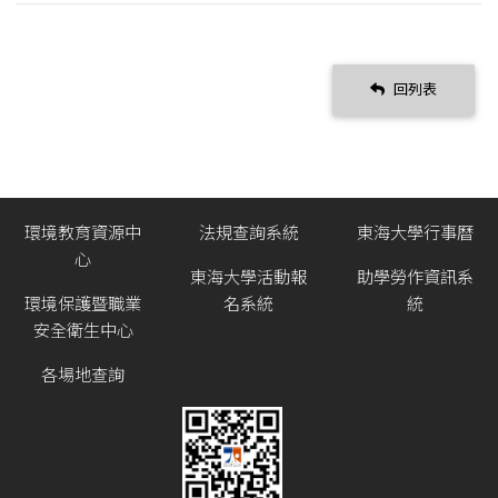
回列表
環境教育資源中
法規查詢系統
東海大學行事曆
心
東海大學活動報
助學勞作資訊系
環境保護暨職業
名系統
統
安全衛生中心
各場地查詢