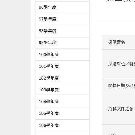
96學年度
97學年度
98學年度
採購案名
99學年度
100學年度
採購單位／聯
101學年度
102學年度
開標日期及地
103學年度
104學年度
招標文件之領
105學年度
106學年度