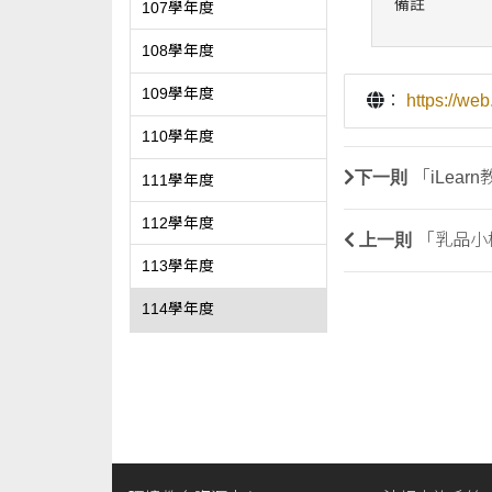
備註
107學年度
108學年度
109學年度
：
https://w
110學年度
下一則
「iLea
111學年度
112學年度
上一則
「乳品小
113學年度
114學年度